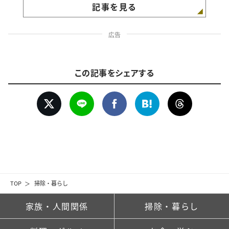
記事を見る
広告
この記事をシェアする
TOP
掃除・暮らし
家族・人間関係
掃除・暮らし