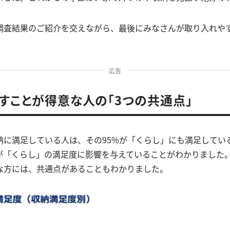
調査結果のご紹介を交えながら、最後にみなさんが取り入れや
広告
すことが得意な人の「3つの共通点」
納に満足している人は、その95%が「くらし」にも満足してい
が「くらし」の満足度に影響を与えていることがわかりました
な方には、共通点があることもわかりました。