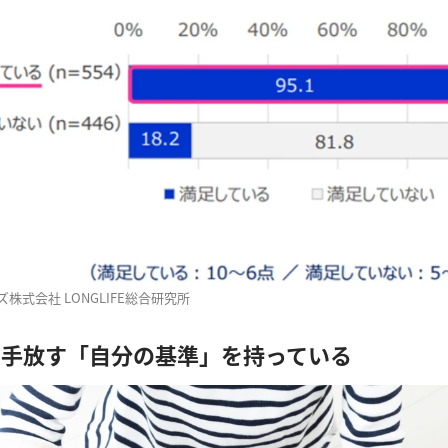
株式会社 LONGLIFE総合研究所
を手放す「自分の基準」を持っている