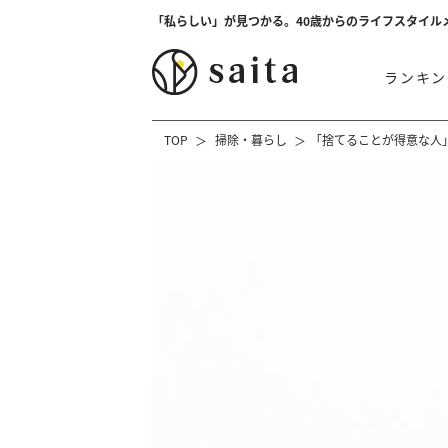
「私らしい」が見つかる。40歳からのライフスタイル
ランキン
TOP
掃除・暮らし
「捨てることが得意な人