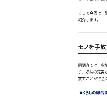
そこで今回は、
紹介します。
モノを手放
同調査では、収
り、収納の充実
放すことが得意