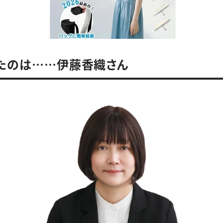
たのは……伊藤香織さん