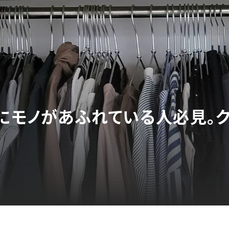
」にモノがあふれている人必見。