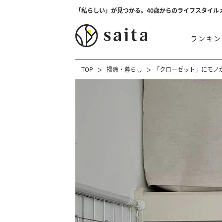
「私らしい」が見つかる。40歳からのライフスタイル
ランキン
TOP
掃除・暮らし
「クローゼット」にモノ