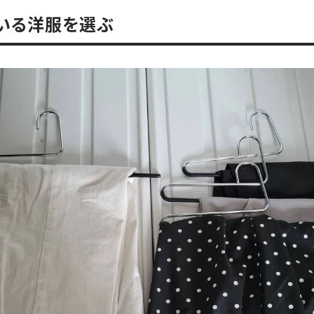
ている洋服を選ぶ