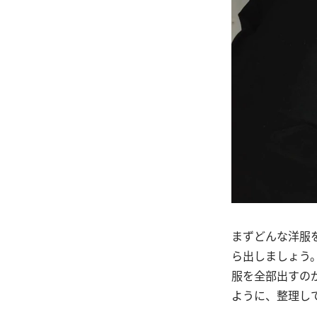
まずどんな洋服
ら出しましょう
服を全部出すの
ように、整理し