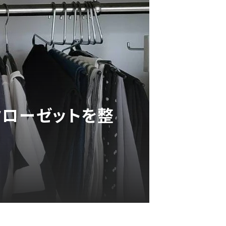
クローゼットを整