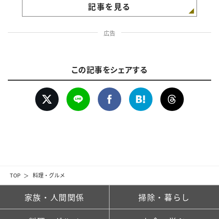
記事を見る
広告
この記事をシェアする
TOP
料理・グルメ
家族・人間関係
掃除・暮らし