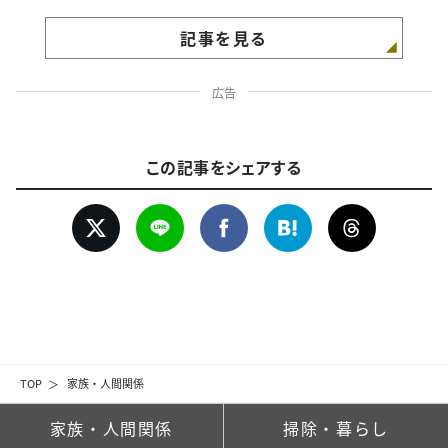
記事を見る
広告
この記事をシェアする
TOP
家族・人間関係
家族・人間関係
掃除・暮らし