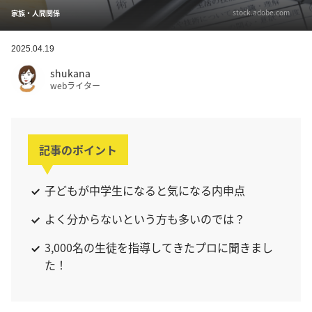
stock.adobe.com
家族・人間関係
2025.04.19
shukana
webライター
記事のポイント
子どもが中学生になると気になる内申点
よく分からないという方も多いのでは？
3,000名の生徒を指導してきたプロに聞きまし
た！