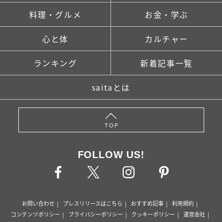
料理・グルメ
お金・学ぶ
心と体
カルチャー
ランキング
新着記事一覧
saitaとは
TOP
FOLLOW US!
お問い合わせ
プレスリリースはこちら
おすすめ記事
利用規約
コンテンツポリシー
プライバシーポリシー
クッキーポリシー
運営会社