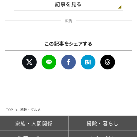
記事を見る
広告
この記事をシェアする
TOP
料理・グルメ
家族・人間関係
掃除・暮らし