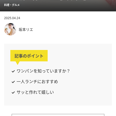
料理・グルメ
2025.04.24
坂本リエ
記事のポイント
ワンパンを知っていますか？
一人ランチにおすすめ
サッと作れて嬉しい