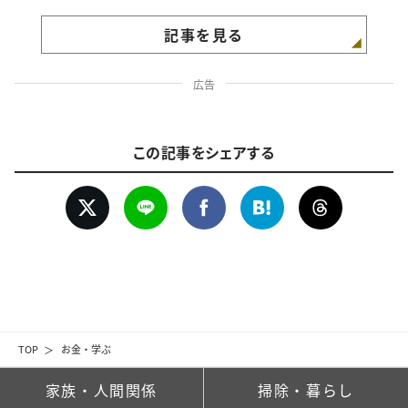
記事を見る
広告
この記事をシェアする
TOP
お金・学ぶ
家族・人間関係
掃除・暮らし