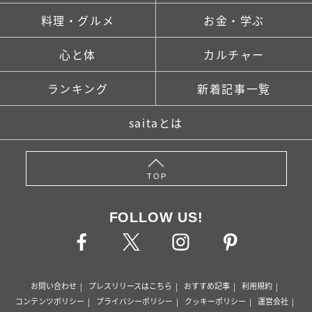
料理・グルメ
お金・学ぶ
心と体
カルチャー
ランキング
新着記事一覧
saitaとは
TOP
FOLLOW US!
お問い合わせ
プレスリリースはこちら
おすすめ記事
利用規約
コンテンツポリシー
プライバシーポリシー
クッキーポリシー
運営会社