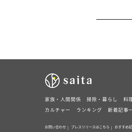
家族・人間関係
掃除・暮らし
料
カルチャー
ランキング
新着記事
お問い合わせ
プレスリリースはこちら
おすすめ