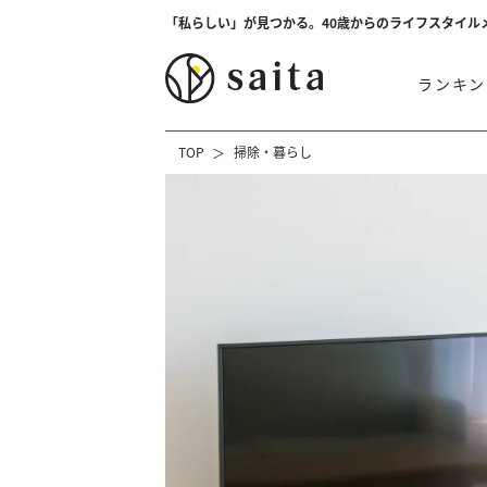
「私らしい」が見つかる。40歳からのライフスタイル
ランキン
TOP
掃除・暮らし