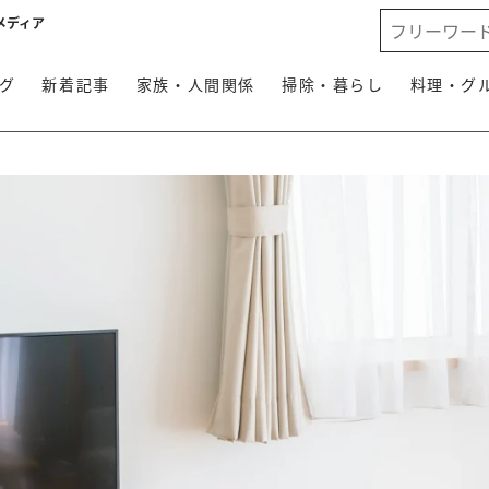
メディア
グ
新着記事
家族・人間関係
掃除・暮らし
料理・グ