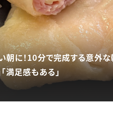
い朝に！10分で完成する意外な
」「満足感もある」