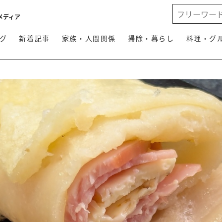
メディア
グ
新着記事
家族・人間関係
掃除・暮らし
料理・グ