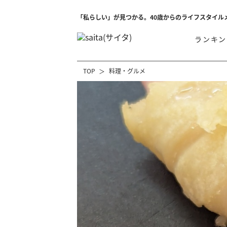
「私らしい」が見つかる。40歳からのライフスタイル
ランキン
TOP
料理・グルメ