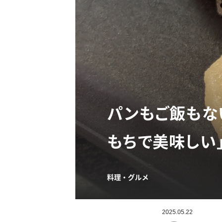
パンもご飯もな
もちで美味しい
料理・グルメ
2025.05.22