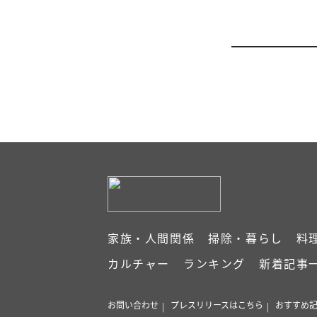
家族・人間関係
掃除・暮らし
料
カルチャー
ランキング
新着記事
お問い合わせ
プレスリリースはこちら
おすすめ