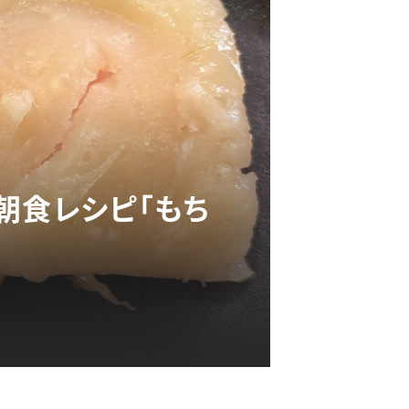
朝食レシピ「もち