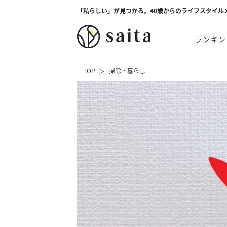
「私らしい」が見つかる。40歳からのライフスタイル
ランキン
TOP
掃除・暮らし