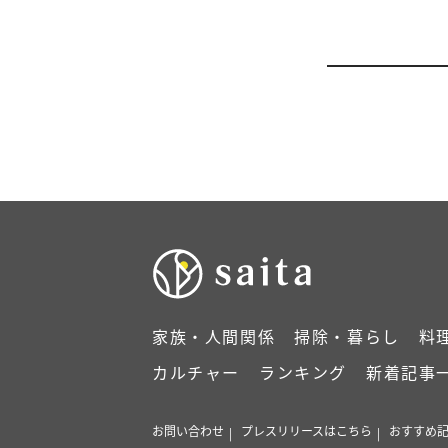
家族・人間関係
掃除・暮らし
料
カルチャー
ランキング
新着記事
お問い合わせ
プレスリリースはこちら
おすすめ