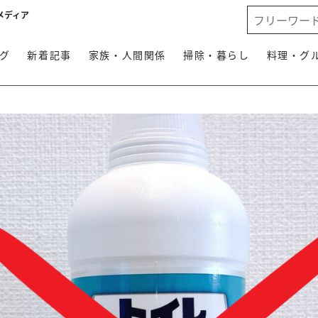
メディア
グ
新着記事
家族・人間関係
掃除・暮らし
料理・グ