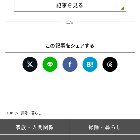
記事を見る
広告
この記事をシェアする
TOP
掃除・暮らし
家族・人間関係
掃除・暮らし