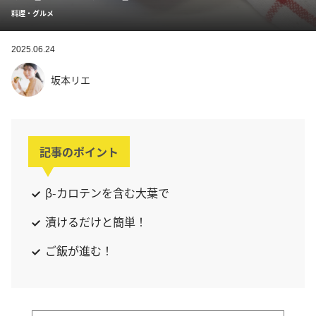
料理・グルメ
2025.06.24
坂本リエ
記事のポイント
β-カロテンを含む大葉で
漬けるだけと簡単！
ご飯が進む！