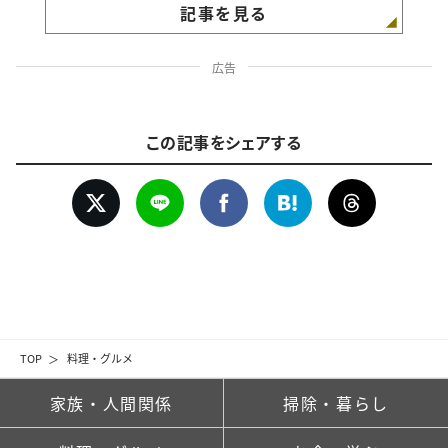
記事を見る
広告
この記事をシェアする
TOP
料理・グルメ
家族・人間関係
掃除・暮らし