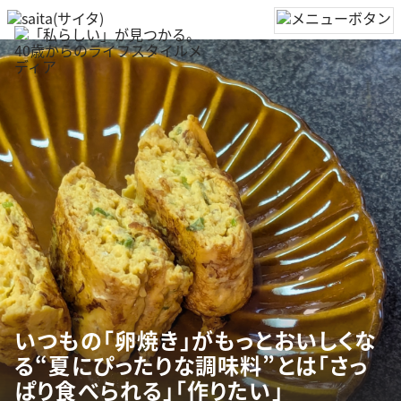
いつもの「卵焼き」がもっとおいしくな
る“夏にぴったりな調味料”とは「さっ
ぱり食べられる」「作りたい」