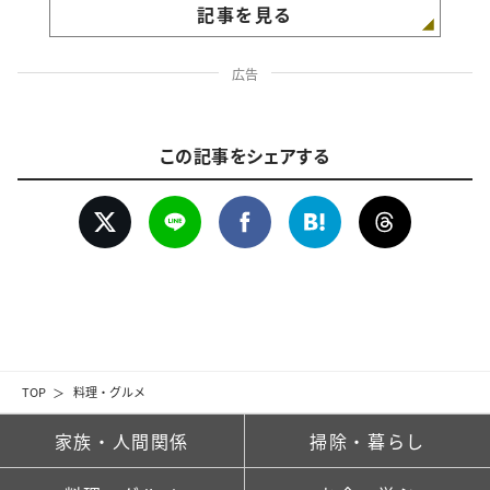
記事を見る
広告
この記事をシェアする
TOP
料理・グルメ
家族・人間関係
掃除・暮らし