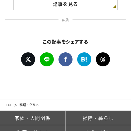
記事を見る
広告
この記事をシェアする
TOP
料理・グルメ
家族・人間関係
掃除・暮らし