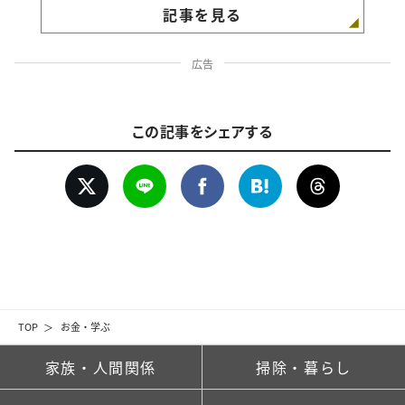
記事を見る
広告
この記事をシェアする
TOP
お金・学ぶ
家族・人間関係
掃除・暮らし