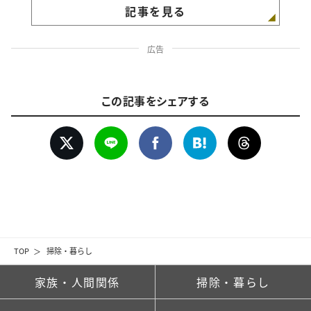
記事を見る
広告
この記事をシェアする
TOP
掃除・暮らし
家族・人間関係
掃除・暮らし