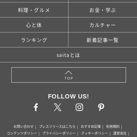
料理・グルメ
お金・学ぶ
心と体
カルチャー
ランキング
新着記事一覧
saitaとは
TOP
FOLLOW US!
お問い合わせ
プレスリリースはこちら
おすすめ記事
利用規約
コンテンツポリシー
プライバシーポリシー
クッキーポリシー
運営会社