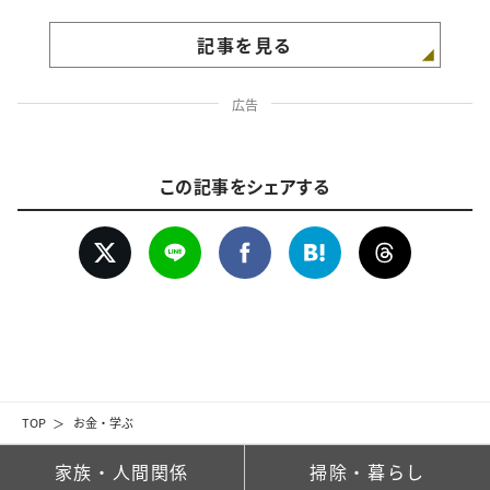
記事を見る
広告
この記事をシェアする
TOP
お金・学ぶ
家族・人間関係
掃除・暮らし