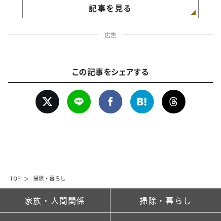
記事を見る
広告
この記事をシェアする
TOP
掃除・暮らし
家族・人間関係
掃除・暮らし