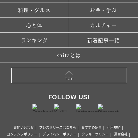
料理・グルメ
お金・学ぶ
心と体
カルチャー
ランキング
新着記事一覧
saitaとは
TOP
FOLLOW US!
お問い合わせ
プレスリリースはこちら
おすすめ記事
利用規約
コンテンツポリシー
プライバシーポリシー
クッキーポリシー
運営会社