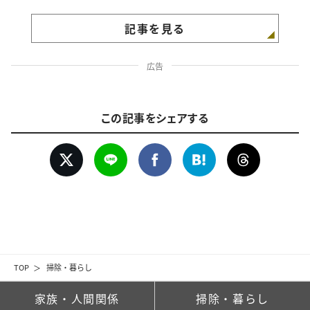
記事を見る
広告
この記事をシェアする
TOP
掃除・暮らし
家族・人間関係
掃除・暮らし