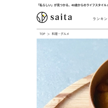
「私らしい」が見つかる。40歳からのライフスタイル
ランキン
TOP
料理・グルメ