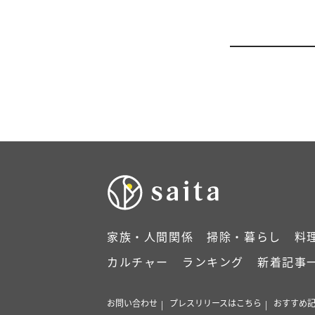
家族・人間関係
掃除・暮らし
料
カルチャー
ランキング
新着記事
お問い合わせ
プレスリリースはこちら
おすすめ