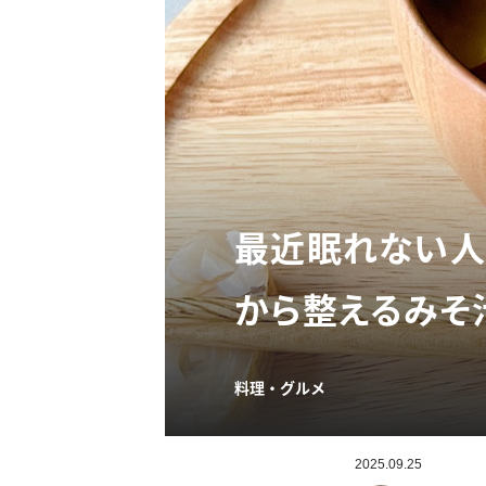
最近眠れない人
から整えるみそ
料理・グルメ
2025.09.25