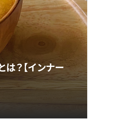
とは？【インナー