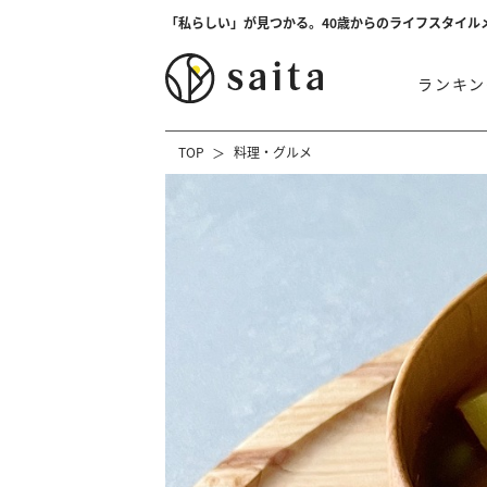
「私らしい」が見つかる。40歳からのライフスタイル
ランキン
TOP
料理・グルメ