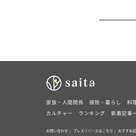
家族・人間関係
掃除・暮らし
料
カルチャー
ランキング
新着記事
お問い合わせ
プレスリリースはこちら
おすすめ