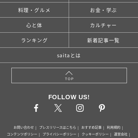
料理・グルメ
お金・学ぶ
心と体
カルチャー
ランキング
新着記事一覧
saitaとは
TOP
FOLLOW US!
お問い合わせ
プレスリリースはこちら
おすすめ記事
利用規約
コンテンツポリシー
プライバシーポリシー
クッキーポリシー
運営会社