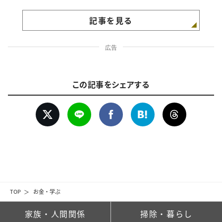
記事を見る
広告
この記事をシェアする
TOP
お金・学ぶ
家族・人間関係
掃除・暮らし