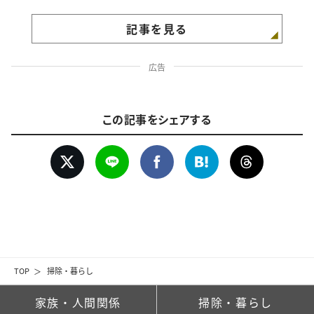
記事を見る
広告
この記事をシェアする
TOP
掃除・暮らし
家族・人間関係
掃除・暮らし