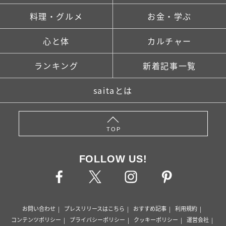
料理・グルメ
お金・学ぶ
心と体
カルチャー
ランキング
新着記事一覧
saitaとは
TOP
FOLLOW US!
お問い合わせ
プレスリリースはこちら
おすすめ記事
利用規約
コンテンツポリシー
プライバシーポリシー
クッキーポリシー
運営会社