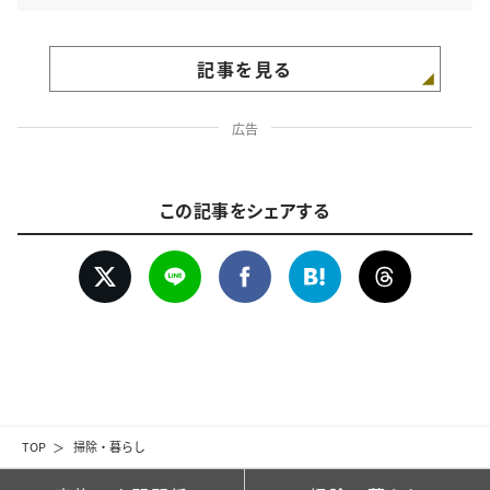
記事を見る
広告
この記事をシェアする
TOP
掃除・暮らし