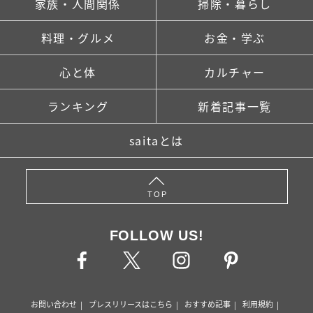
家族・人間関係
掃除・暮らし
料理・グルメ
お金・学ぶ
心と体
カルチャー
ランキング
新着記事一覧
saitaとは
TOP
FOLLOW US!
お問い合わせ
プレスリリースはこちら
おすすめ記事
利用規約