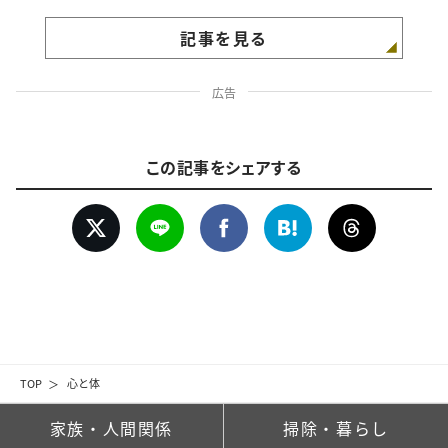
記事を見る
広告
この記事をシェアする
TOP
心と体
家族・人間関係
掃除・暮らし