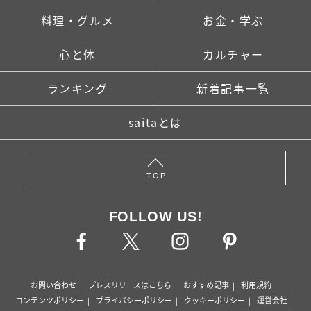
料理・グルメ
お金・学ぶ
心と体
カルチャー
ランキング
新着記事一覧
saitaとは
TOP
FOLLOW US!
お問い合わせ
プレスリリースはこちら
おすすめ記事
利用規約
コンテンツポリシー
プライバシーポリシー
クッキーポリシー
運営会社