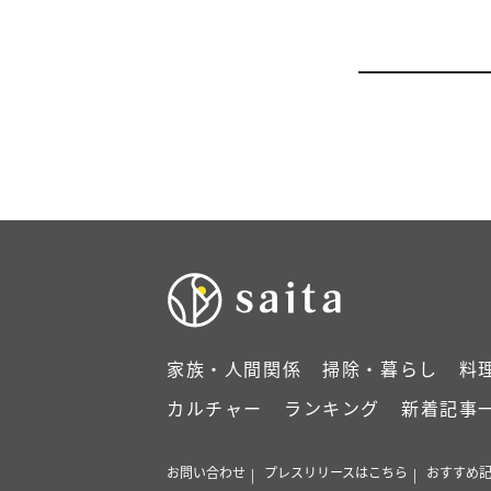
家族・人間関係
掃除・暮らし
料
カルチャー
ランキング
新着記事
お問い合わせ
プレスリリースはこちら
おすすめ