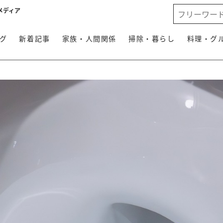
メディア
グ
新着記事
家族・人間関係
掃除・暮らし
料理・グ