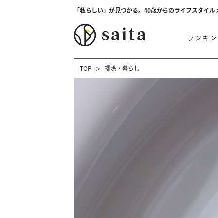
「私らしい」が見つかる。40歳からのライフスタイル
ランキン
TOP
掃除・暮らし