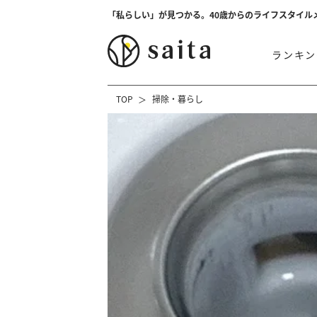
「私らしい」が見つかる。40歳からのライフスタイル
ランキン
TOP
掃除・暮らし