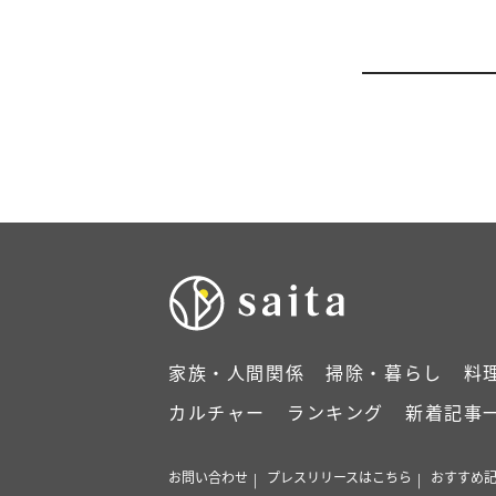
家族・人間関係
掃除・暮らし
料
カルチャー
ランキング
新着記事
お問い合わせ
プレスリリースはこちら
おすすめ