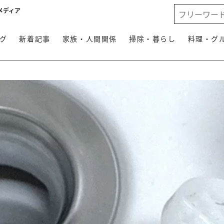
メディア
グ
新着記事
家族・人間関係
掃除・暮らし
料理・グ