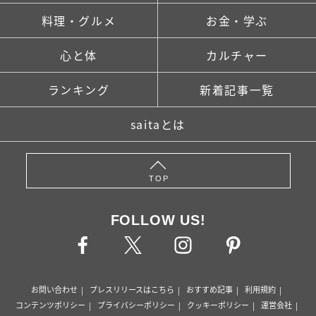
料理・グルメ
お金・学ぶ
心と体
カルチャー
ランキング
新着記事一覧
saitaとは
TOP
FOLLOW US!
お問い合わせ
プレスリリースはこちら
おすすめ記事
利用規約
コンテンツポリシー
プライバシーポリシー
クッキーポリシー
運営会社