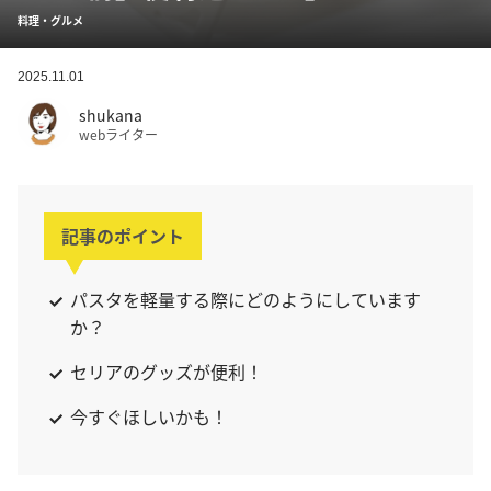
料理・グルメ
2025.11.01
shukana
webライター
記事のポイント
パスタを軽量する際にどのようにしています
か？
セリアのグッズが便利！
今すぐほしいかも！