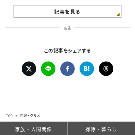
記事を見る
広告
この記事をシェアする
TOP
料理・グルメ
家族・人間関係
掃除・暮らし