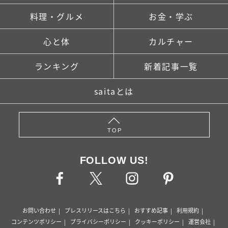
料理・グルメ
お金・学ぶ
心と体
カルチャー
ランキング
新着記事一覧
saitaとは
TOP
FOLLOW US!
お問い合わせ
プレスリリースはこちら
おすすめ記事
利用規約
コンテンツポリシー
プライバシーポリシー
クッキーポリシー
運営会社