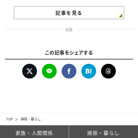
記事を見る
広告
この記事をシェアする
TOP
掃除・暮らし
家族・人間関係
掃除・暮らし