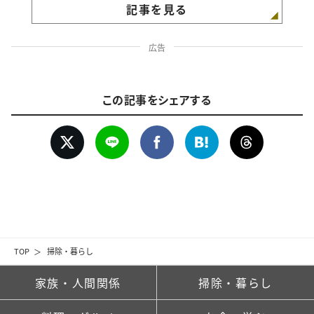
記事を見る
広告
この記事をシェアする
TOP
掃除・暮らし
家族・人間関係
掃除・暮らし