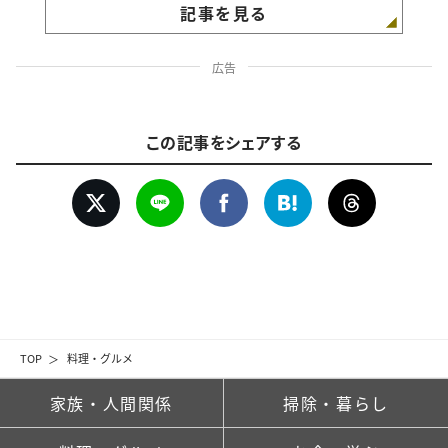
記事を見る
広告
この記事をシェアする
TOP
料理・グルメ
家族・人間関係
掃除・暮らし