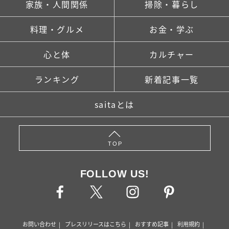
家族・人間関係
掃除・暮らし
料理・グルメ
お金・学ぶ
心と体
カルチャー
ランキング
新着記事一覧
saitaとは
TOP
FOLLOW US!
お問い合わせ
プレスリリースはこちら
おすすめ記事
利用規約