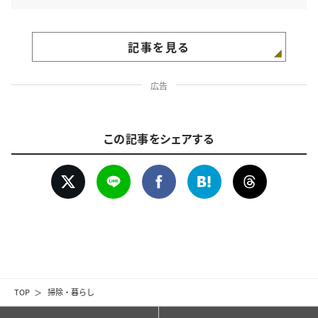
記事を見る
広告
この記事をシェアする
TOP
掃除・暮らし