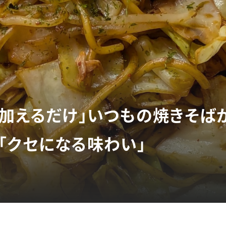
2加えるだけ」いつもの焼きそば
「クセになる味わい」