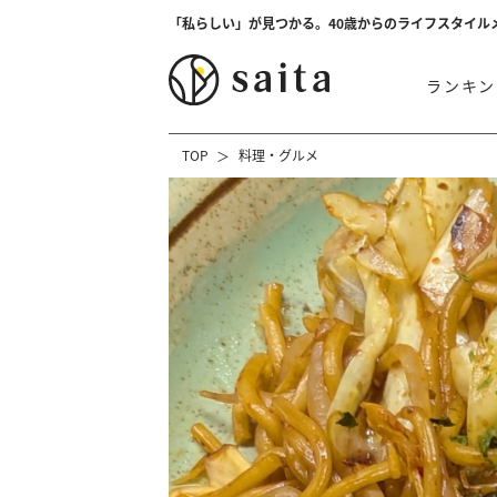
「私らしい」が見つかる。40歳からのライフスタイル
ランキン
TOP
料理・グルメ