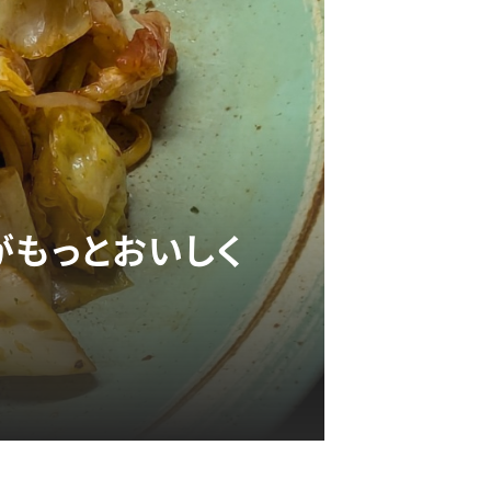
がもっとおいしく