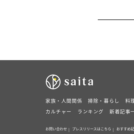
家族・人間関係
掃除・暮らし
料
カルチャー
ランキング
新着記事
お問い合わせ
プレスリリースはこちら
おすすめ