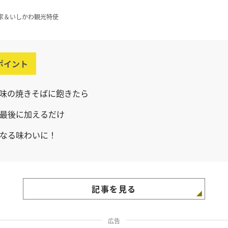
家＆いしかわ観光特使
ポイント
味の焼きそばに飽きたら
最後に加えるだけ
なる味わいに！
記事を見る
広告