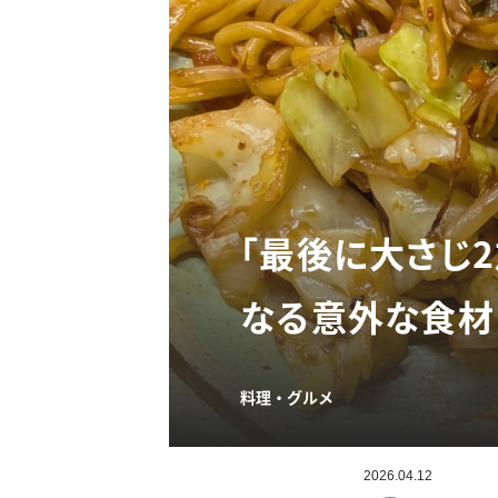
「最後に大さじ
なる意外な食材
料理・グルメ
2026.04.12