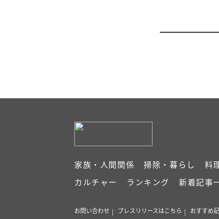
家族・人間関係
掃除・暮らし
料
カルチャー
ランキング
新着記事
お問い合わせ
プレスリリースはこちら
おすすめ