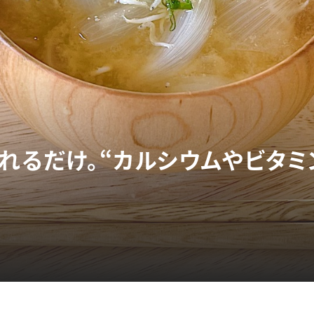
入れるだけ。“カルシウムやビタミ