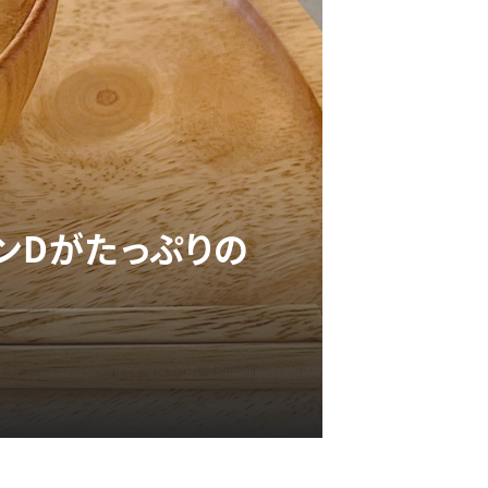
ンDがたっぷりの