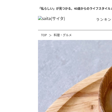
「私らしい」が見つかる。40歳からのライフスタイル
ランキン
TOP
料理・グルメ