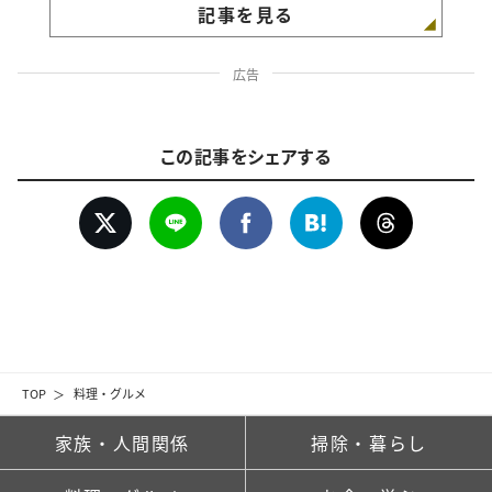
記事を見る
広告
この記事をシェアする
TOP
料理・グルメ
家族・人間関係
掃除・暮らし