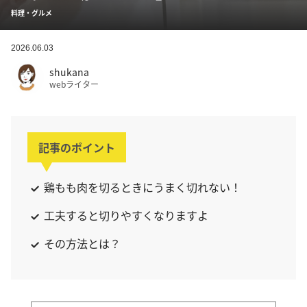
料理・グルメ
2026.06.03
shukana
webライター
記事のポイント
鶏もも肉を切るときにうまく切れない！
工夫すると切りやすくなりますよ
その方法とは？