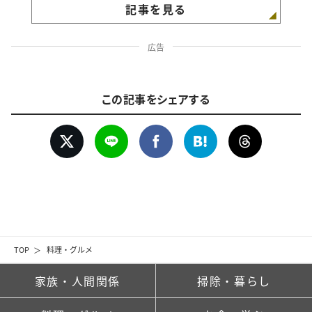
記事を見る
広告
この記事をシェアする
TOP
料理・グルメ
家族・人間関係
掃除・暮らし