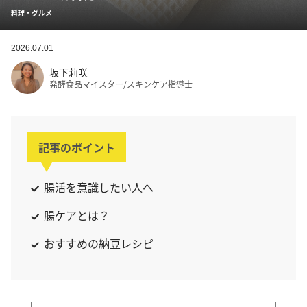
料理・グルメ
2026.07.01
坂下莉咲
発酵食品マイスター/スキンケア指導士
記事のポイント
腸活を意識したい人へ
腸ケアとは？
おすすめの納豆レシピ