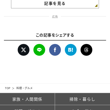
記事を見る
広告
この記事をシェアする
TOP
料理・グルメ
家族・人間関係
掃除・暮らし