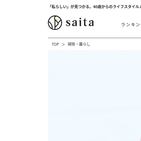
「私らしい」が見つかる。40歳からのライフスタイル
ランキン
TOP
掃除・暮らし