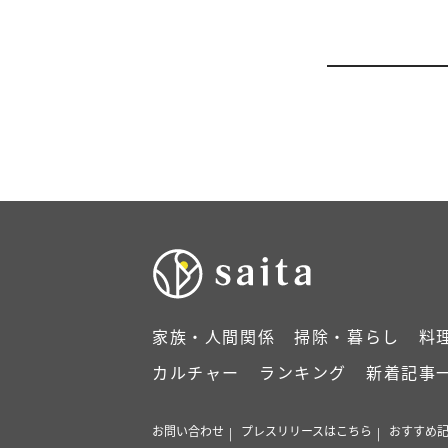
家族・人間関係
掃除・暮らし
料
カルチャー
ランキング
新着記事
お問い合わせ
プレスリリースはこちら
おすすめ