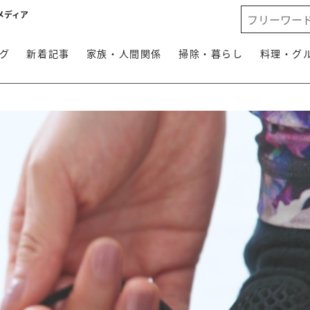
メディア
グ
新着記事
家族・人間関係
掃除・暮らし
料理・グ