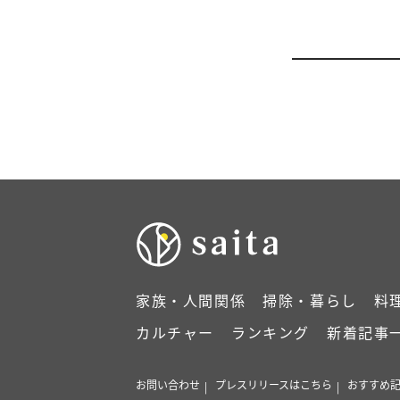
家族・人間関係
掃除・暮らし
料
カルチャー
ランキング
新着記事
お問い合わせ
プレスリリースはこちら
おすすめ