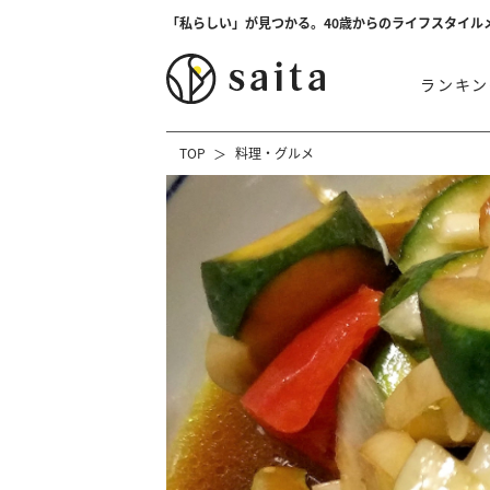
「私らしい」が見つかる。40歳からのライフスタイル
ランキン
TOP
料理・グルメ