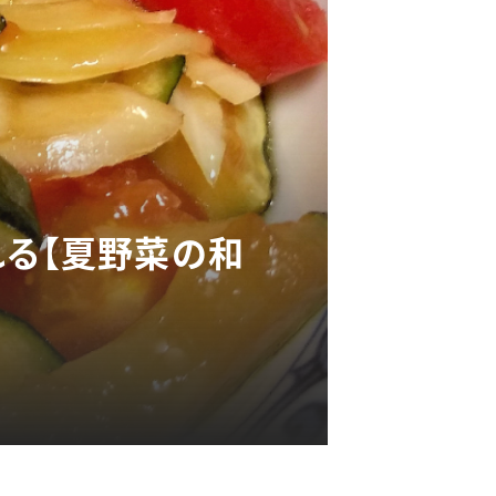
れる【夏野菜の和