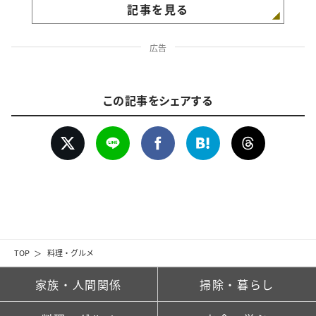
記事を見る
広告
この記事をシェアする
TOP
料理・グルメ
家族・人間関係
掃除・暮らし