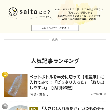
広告
人気記事ランキング
1
ペットボトルを半分に切って【冷蔵庫】に
入れてみて！「ピッタリ入った」「取り出
しやすい」【活用術3選】
掃除・暮らし
2026.08.08
2
「大さじ1入れるだけ」いつものチャ
new