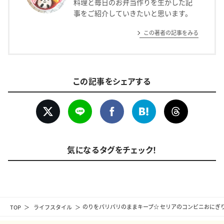
料理と毎日のお弁当作りを生かした記
事をご紹介していきたいと思います。
この著者の記事をみる
この記事をシェアする
気になるタグをチェック！
TOP
ライフスタイル
のりをパリパリのままキープ☆ セリアのコンビニおにぎ