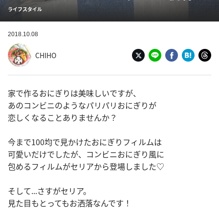
ライフスタイル
2018.10.08
CHIHO
家で作るおにぎりは美味しいですが、
あのコンビニのようなパリパリおにぎりが
恋しくなることありませんか？
今まで100均で見かけたおにぎりフィルムは
可愛いだけでしたが、コンビニおにぎり風に
包めるフィルムがセリアから登場しました♡
そして...さすがセリア。
見た目もとってもお洒落なんです！