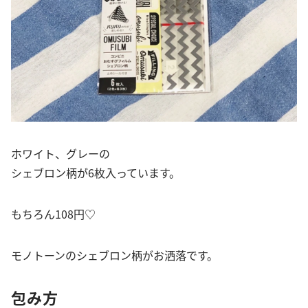
ホワイト、グレーの
シェブロン柄が6枚入っています。
もちろん108円♡
モノトーンのシェブロン柄がお洒落です。
包み方