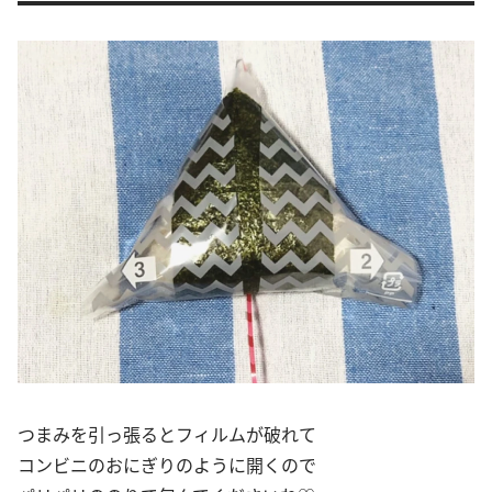
つまみを引っ張るとフィルムが破れて
コンビニのおにぎりのように開くので