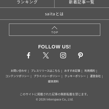
ランキング
新着記事一覧
saitaとは
TOP
FOLLOW US!
お問い合わせ
プレスリリースはこちら
おすすめ記事
利用規約
コンテンツポリシー
プライバシーポリシー
クッキーポリシー
運営会社
媒体資料
このサイトに掲載された記事の無断転載を禁じます。
© 2026 Interspace Co., Ltd.