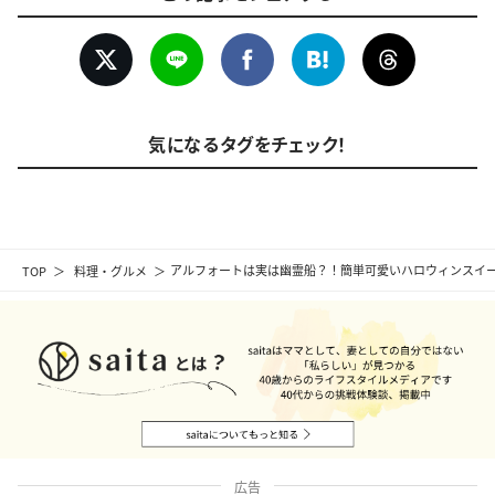
気になるタグをチェック！
TOP
料理・グルメ
アルフォートは実は幽霊船？！簡単可愛いハロウィンスイ
広告