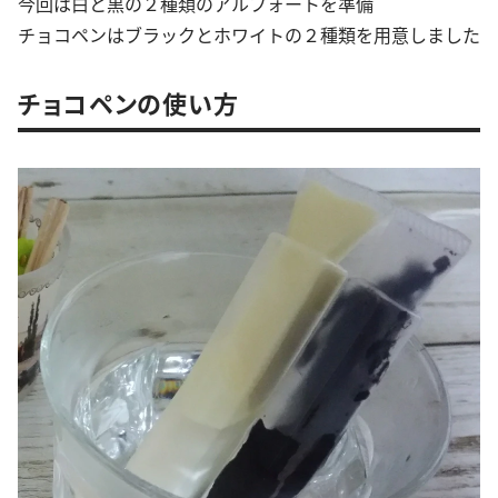
今回は白と黒の２種類のアルフォートを準備
チョコペンはブラックとホワイトの２種類を用意しました
チョコペンの使い方