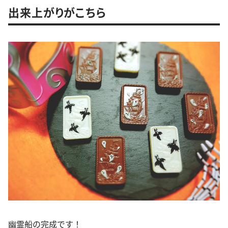
出来上がりがこちら
幽霊船の完成です！