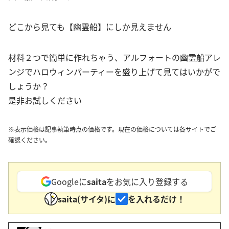
どこから見ても【幽霊船】にしか見えません
材料２つで簡単に作れちゃう、アルフォートの幽霊船アレ
ンジでハロウィンパーティーを盛り上げて見てはいかがで
しょうか？
是非お試しください
※表示価格は記事執筆時点の価格です。現在の価格については各サイトでご
確認ください。
Googleに
saita
をお気に入り登録する
saita(サイタ)に
を入れるだけ！