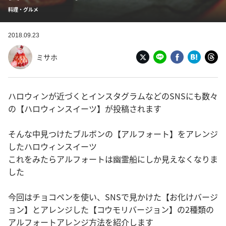
料理・グルメ
2018.09.23
ミサホ
ハロウィンが近づくとインスタグラムなどのSNSにも数々
の【ハロウィンスイーツ】が投稿されます
そんな中見つけたブルボンの【アルフォート】をアレンジ
したハロウィンスイーツ
これをみたらアルフォートは幽霊船にしか見えなくなりま
した
今回はチョコペンを使い、SNSで見かけた【お化けバージ
ョン】とアレンジした【コウモリバージョン】の2種類の
アルフォートアレンジ方法を紹介します