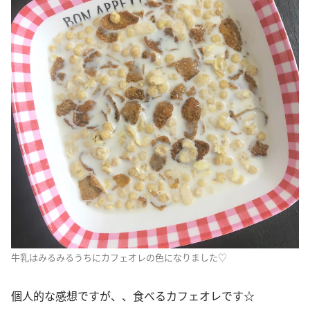
牛乳はみるみるうちにカフェオレの色になりました♡
個人的な感想ですが、、食べるカフェオレです☆