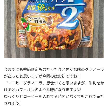
今までにも季節限定ものだったりと色々な味のグラノーラ
があったと思いますが今回のはお初ですね！
〝コーヒーグラノーラ〟想像つくと思いますが、牛乳をか
けるとカフェオレのような味になりますよ♡
ゆっくりとコーヒーを入れてる時間がなくてもこれで満た
されそう‼︎