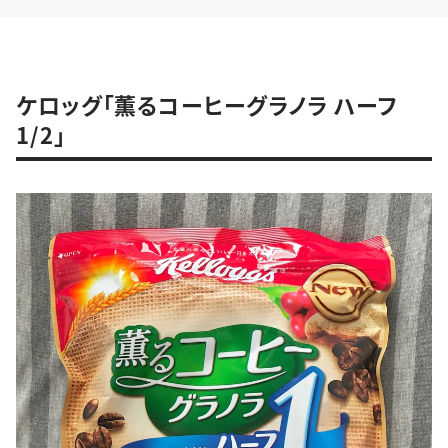
ケロッグ「薫るコーヒーグラノラ ハーフ
1/2」