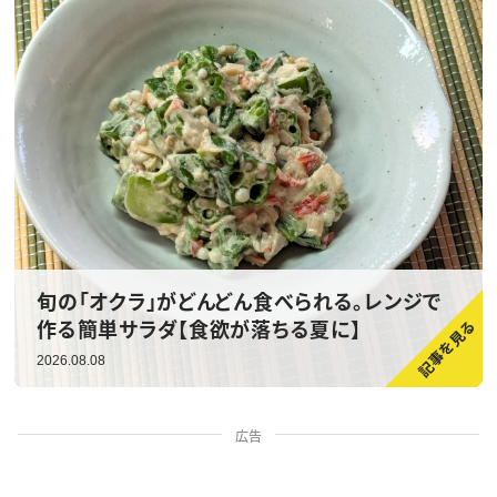
旬の「オクラ」がどんどん食べられる。レンジで
作る簡単サラダ【食欲が落ちる夏に】
2026.08.08
広告