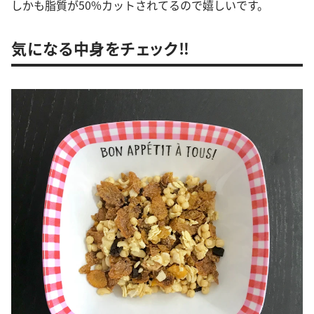
しかも脂質が50%カットされてるので嬉しいです。
気になる中身をチェック‼︎