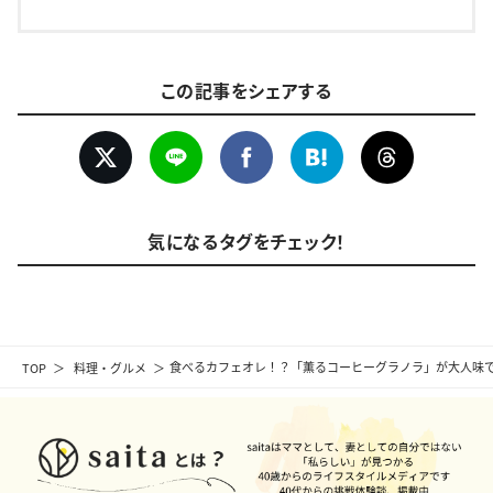
この記事をシェアする
気になるタグをチェック！
TOP
料理・グルメ
食べるカフェオレ！？「薫るコーヒーグラノラ」が大人味