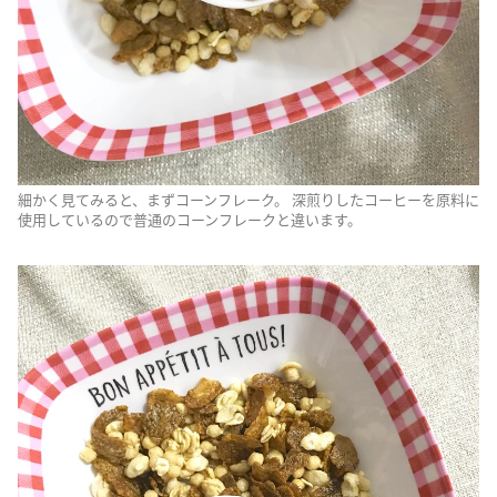
細かく見てみると、まずコーンフレーク。 深煎りしたコーヒーを原料に
使用しているので普通のコーンフレークと違います。