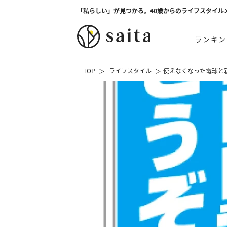
「私らしい」が見つかる。40歳からのライフスタイル
ランキン
TOP
ライフスタイル
使えなくなった電球と新