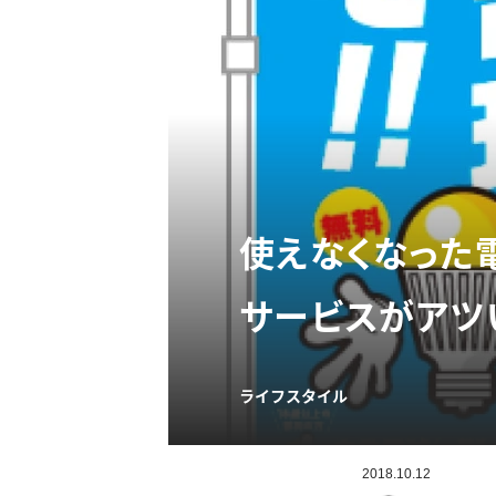
使えなくなった
サービスがアツ
ライフスタイル
2018.10.12