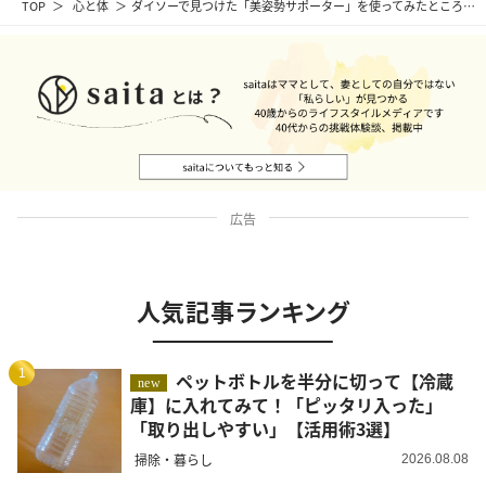
TOP
心と体
ダイソーで見つけた「美姿勢サポーター」を使ってみたところ…
広告
人気記事ランキング
1
ペットボトルを半分に切って【冷蔵
new
庫】に入れてみて！「ピッタリ入った」
「取り出しやすい」【活用術3選】
掃除・暮らし
2026.08.08