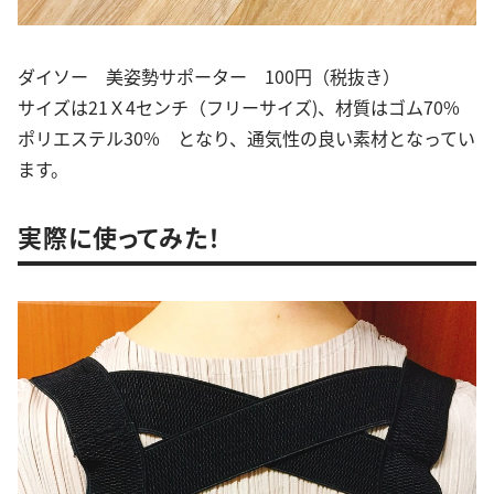
ダイソー 美姿勢サポーター 100円（税抜き）
サイズは21Ｘ4センチ（フリーサイズ)、材質はゴム70%
ポリエステル30% となり、通気性の良い素材となってい
ます。
実際に使ってみた！