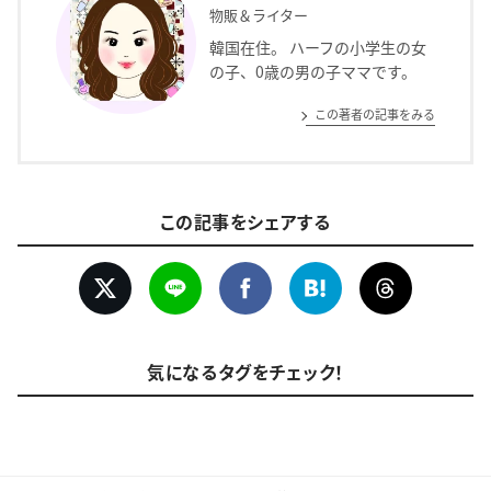
物販＆ライター
韓国在住。 ハーフの小学生の女
の子、0歳の男の子ママです。
この著者の記事をみる
この記事をシェアする
気になるタグをチェック！