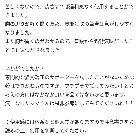
苦しくないので、装着すれば違和感なく使用することがで
きました。
胸の辺りが軽く開く
ため、風邪気味の筆者は息がしやすく
なりました。
また胸が開くのがわかるので、普段から猫背気味だったこ
とにも気づかされました。
いかがでしたか？！
専門的な姿勢矯正のサポーターを試したことがないため比
較はできかねるのですが、プチプラで試してみたい！とお
考えの方にはなかなか良い商品ではないかと思います。
気になったママさんは是非参考にしてみてくださいね！！
※使用感には体系など個人差がありますので注意書きをお
読みの上、使用を判断してください。