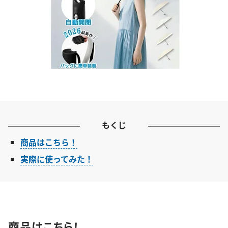
もくじ
商品はこちら！
実際に使ってみた！
商品はこちら！