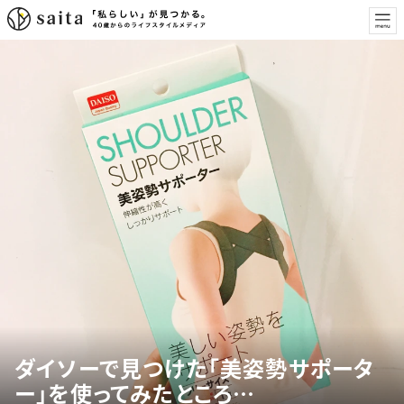
ダイソーで見つけた「美姿勢サポータ
ー」を使ってみたところ…