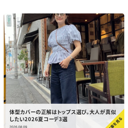
体型カバーの正解はトップス選び。大人が真似
したい2026夏コーデ3選
2026.08.09