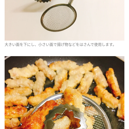
大きい面を下にし、小さい面で揚げ物などをはさんで使用します。