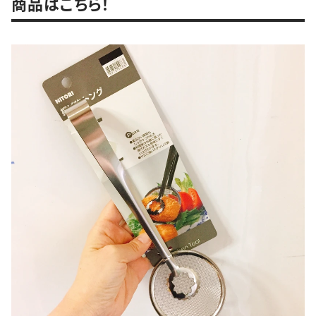
商品はこちら！