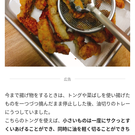
広告
今まで揚げ物をするときは、トングや菜ばしを使い揚げた
ものを一つづつ摘んだまま停止しした後、油切りのトレー
にうつしていました。
こちらのトングを使えば、
小さいものは一度にサクっとす
くいあげることができ、同時に油を軽く切ることができち