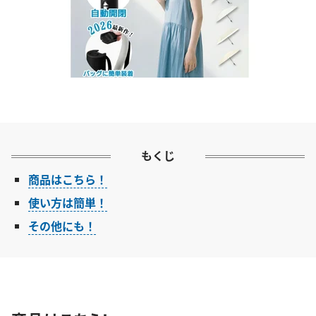
もくじ
商品はこちら！
使い方は簡単！
その他にも！