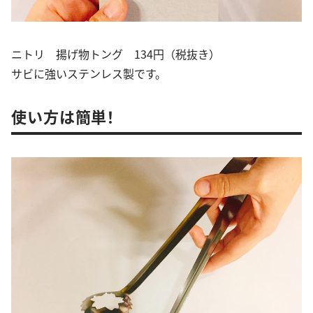
ニトリ 揚げ物トング 134円（税抜き）
サビに強いステンレス製です。
使い方は簡単！