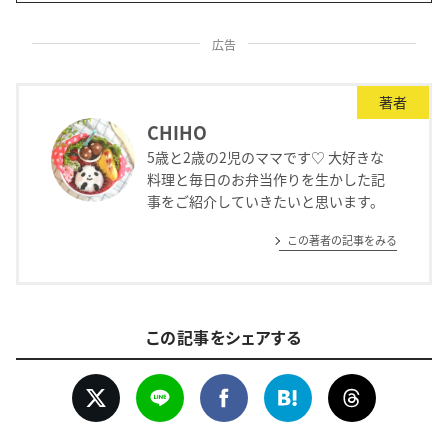
広告
著者
CHIHO
5歳と2歳の2児のママです♡ 大好きな
料理と毎日のお弁当作りを生かした記
事をご紹介していきたいと思います。
この著者の記事をみる
この記事をシェアする