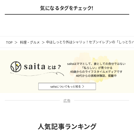
気になるタグをチェック！
TOP
料理・グルメ
中はしっとり外はシャリッ！セブンイレブンの「しっとり
広告
人気記事ランキング