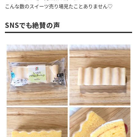
こんな数のスイーツ売り場見たことありません♡
SNSでも絶賛の声