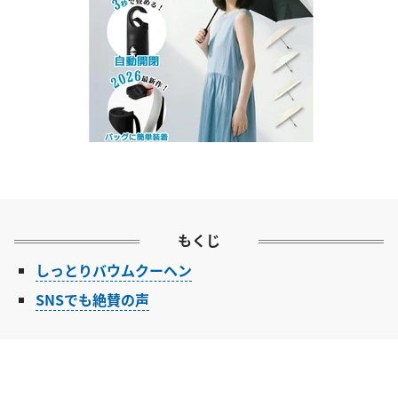
もくじ
しっとりバウムクーヘン
SNSでも絶賛の声