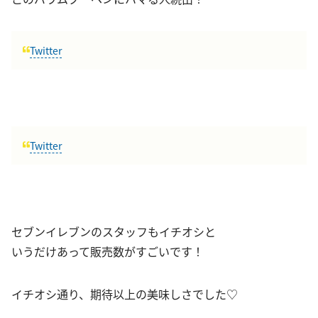
Twitter
Twitter
セブンイレブンのスタッフもイチオシと
いうだけあって販売数がすごいです！
イチオシ通り、期待以上の美味しさでした♡