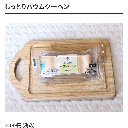
しっとりバウムクーヘン
＊149円 (税込)