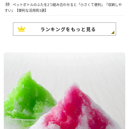
ペットボトルのふたを2つ組み合わせると「小さくて便利」「収納しや
10
すい」【便利な活用術3選】
ランキングをもっと見る