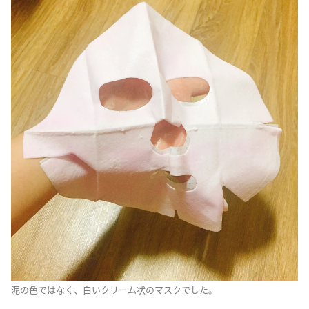
泥の色ではなく、白いクリーム状のマスクでした。