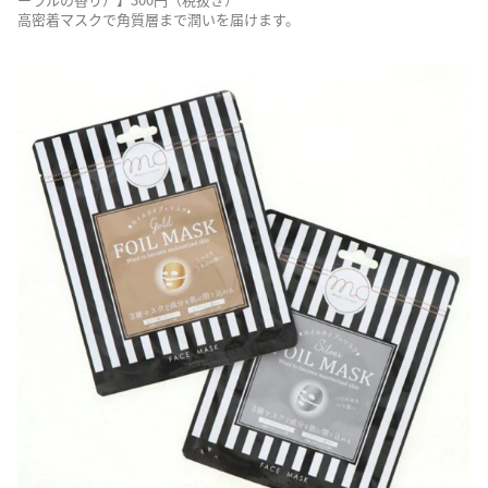
高密着マスクで角質層まで潤いを届けます。