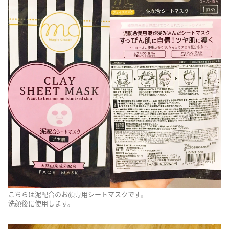
こちらは泥配合のお顔専用シートマスクです。
洗顔後に使用します。