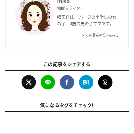
miso
物販＆ライター
韓国在住。 ハーフの小学生の女
の子、0歳の男の子ママです。
この著者の記事をみる
この記事をシェアする
気になるタグをチェック！