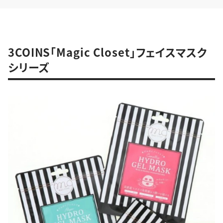
3COINS「Magic Closet」フェイスマスク
シリーズ