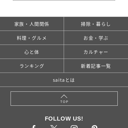
家族・人間関係
掃除・暮らし
料理・グルメ
お金・学ぶ
心と体
カルチャー
ランキング
新着記事一覧
saitaとは
TOP
FOLLOW US!