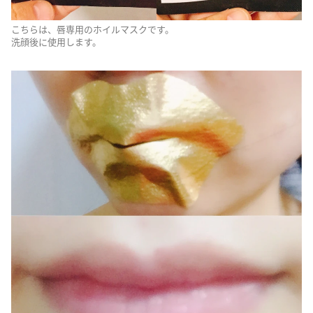
こちらは、唇専用のホイルマスクです。
洗顔後に使用します。