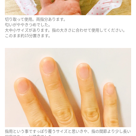
切り取って使用。両指分あります。
匂いがややきつめでした。
大中小サイズがあります。指の大きさに合わせて使用してください。
このまま約15分置きます。
指用という事ですっぽり覆うサイズと思いきや、指の関節より少し長い