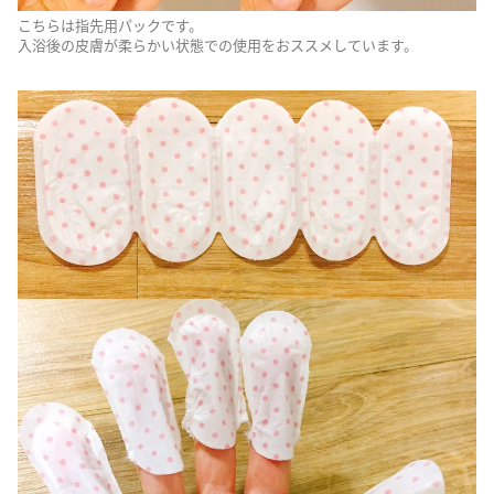
こちらは指先用パックです。
入浴後の皮膚が柔らかい状態での使用をおススメしています。