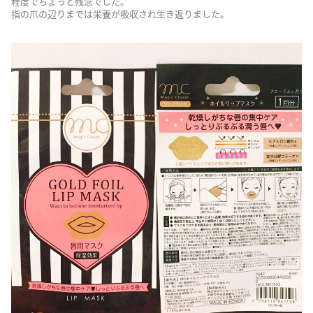
程度でちょっと残念でした。
指の爪の辺りまでは栄養が吸収され生き返りました。