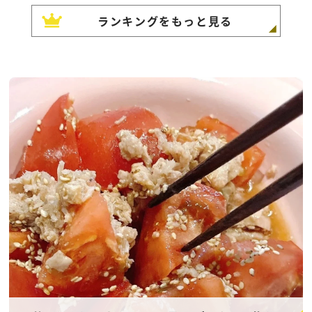
ランキングをもっと見る