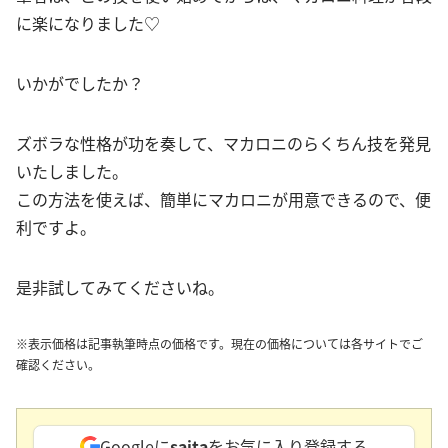
に楽になりました♡
いかがでしたか？
ズボラな性格が功を奏して、マカロニのらくちん技を発見
いたしました。
この方法を使えば、簡単にマカロニが用意できるので、便
利ですよ。
是非試してみてくださいね。
※表示価格は記事執筆時点の価格です。現在の価格については各サイトでご
確認ください。
Googleに
saita
をお気に入り登録する