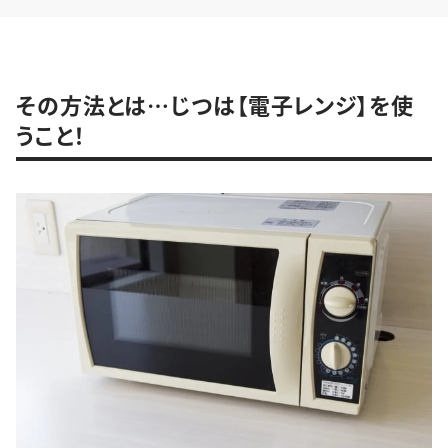
その方法とは…じつは【電子レンジ】を使
うこと！