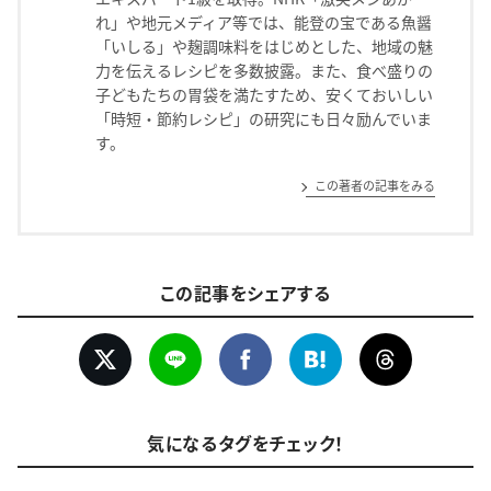
れ」や地元メディア等では、能登の宝である魚醤
「いしる」や麹調味料をはじめとした、地域の魅
力を伝えるレシピを多数披露。また、食べ盛りの
子どもたちの胃袋を満たすため、安くておいしい
「時短・節約レシピ」の研究にも日々励んでいま
す。
この著者の記事をみる
この記事をシェアする
気になるタグをチェック！