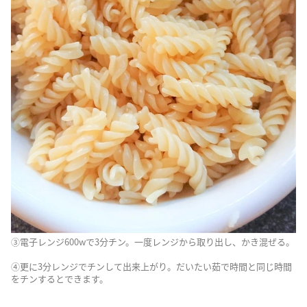
③電子レンジ600wで3分チン。一度レンジから取り出し、かき混ぜる。
④更に3分レンジでチンして出来上がり。だいたい茹で時間と同じ時間
をチンするとできます。