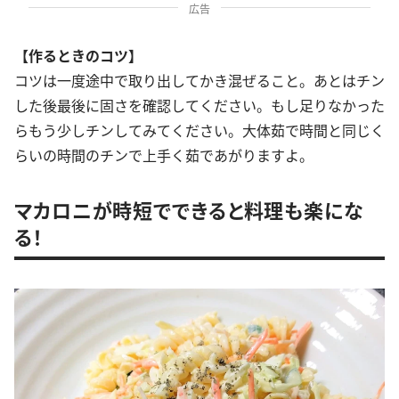
広告
【作るときのコツ】
コツは一度途中で取り出してかき混ぜること。あとはチン
した後最後に固さを確認してください。もし足りなかった
らもう少しチンしてみてください。大体茹で時間と同じく
らいの時間のチンで上手く茹であがりますよ。
マカロニが時短でできると料理も楽にな
る！