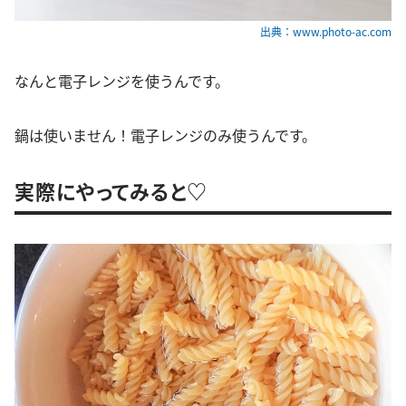
出典：www.photo-ac.com
なんと電子レンジを使うんです。
鍋は使いません！電子レンジのみ使うんです。
実際にやってみると♡