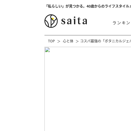
「私らしい」が見つかる。40歳からのライフスタイル
ランキン
TOP
心と体
コスパ最強の「ボタニカルジェ