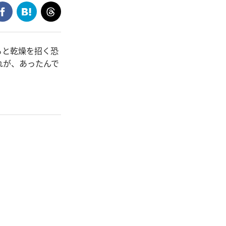
ると乾燥を招く恐
れが、あったんで