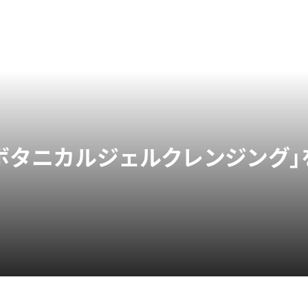
ボタニカルジェルクレンジング」